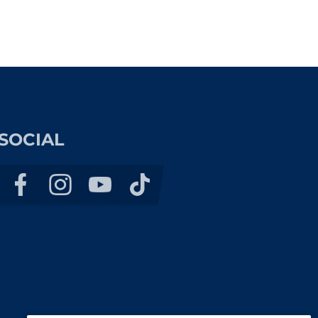
SOCIAL