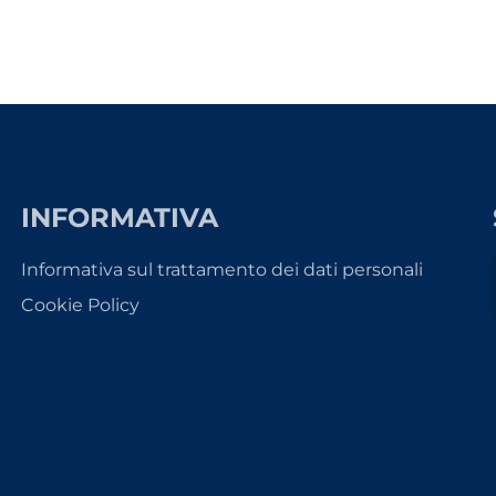
INFORMATIVA
Informativa sul trattamento dei dati personali
Cookie Policy