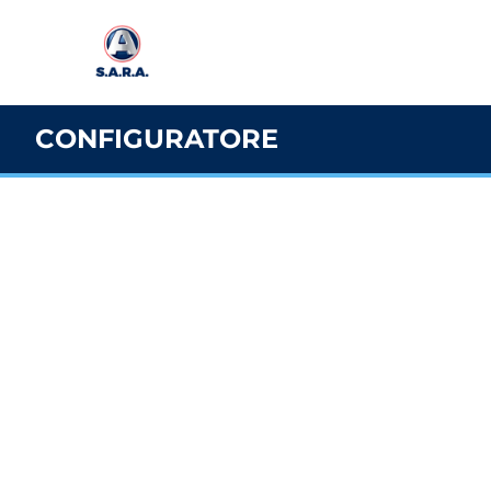
CONFIGURATORE