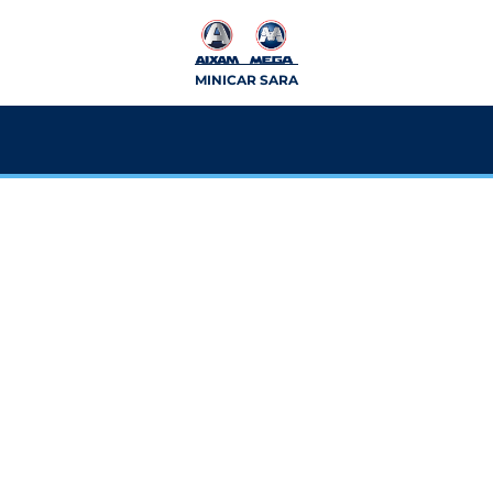
MINICAR SARA